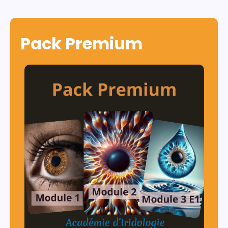
Pack Premium