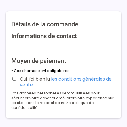
Détails de la commande
Informations de contact
Moyen de paiement
* Ces champs sont obligatoires
Oui, j'ai bien lu
les conditions générales de
vente
.
Vos données personnelles seront utilisées pour
sécuriser votre achat et améliorer votre expérience sur
ce site, dans le respect de notre politique de
confidentialité.