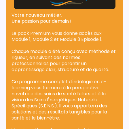
Votre nouveau métier,
Une passion pour demain !
Le pack Premium vous donne accès aux
Module 1, Module 2 et Module 3 Episode 1.
Chaque module a été conçu avec méthode et
rigueur, en suivant des normes
professionnelles pour garantir un
apprentissage clair, structuré et de qualité.
Ce programme complet d'iridologie en e-
learning vous formera à la perspective
novatrice des soins de santé futurs et à la
vision des Soins Énergétiques Naturels
Spécifiques (S.E.N.S.). Il vous apportera des
solutions et des résultats tangibles pour la
santé et le bien-être.