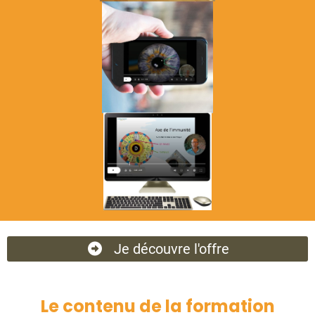
Je découvre l'offre
Le contenu de la formation