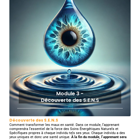
Module 3 -
Découverte des S.E.N.S
Découverte des S.E.N.S
Comment transformer les maux en santé. Dans ce module, l’apprenant
comprendra l’essentiel de la force des Soins Énergétiques Naturels et
Spécifiques propres à chaque individu tels ses yeux. Chaque individu a des
yeux uniques et donc une santé unique.
À la fin du module, l’apprenant sera